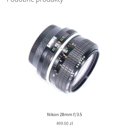
Nikon 28mm f/3.5
499.00
zł