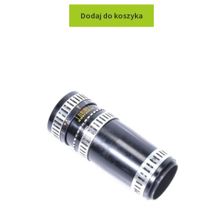
Dodaj do koszyka