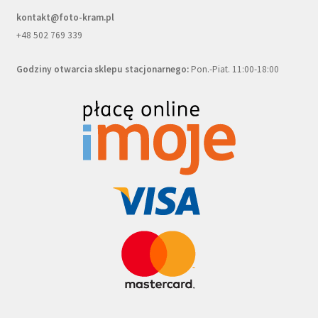
kontakt@foto-kram.pl
+48 502 769 339
Godziny otwarcia sklepu stacjonarnego:
Pon.-Piat. 11:00-18:00