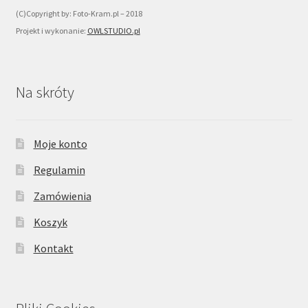
(C)Copyright by: Foto-Kram.pl – 2018
Projekt i wykonanie:
OWLSTUDIO.pl
Na skróty
Moje konto
Regulamin
Zamówienia
Koszyk
Kontakt