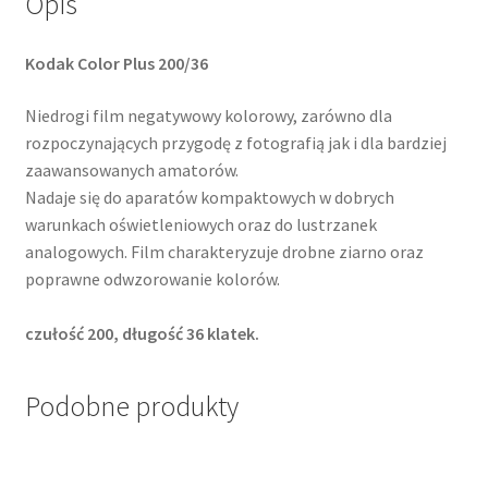
Opis
Kodak Color Plus 200/36
Niedrogi film negatywowy kolorowy, zarówno dla
rozpoczynających przygodę z fotografią jak i dla bardziej
zaawansowanych amatorów.
Nadaje się do aparatów kompaktowych w dobrych
warunkach oświetleniowych oraz do lustrzanek
analogowych. Film charakteryzuje drobne ziarno oraz
poprawne odwzorowanie kolorów.
czułość 200, długość 36 klatek.
Podobne produkty