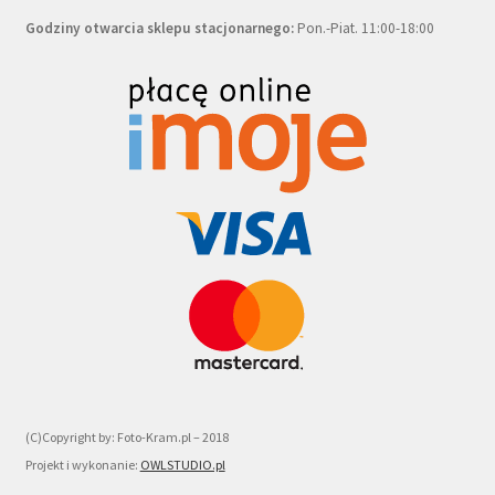
Godziny otwarcia sklepu stacjonarnego:
Pon.-Piat. 11:00-18:00
(C)Copyright by: Foto-Kram.pl – 2018
Projekt i wykonanie:
OWLSTUDIO.pl