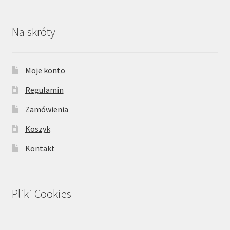
Na skróty
Moje konto
Regulamin
Zamówienia
Koszyk
Kontakt
Pliki Cookies