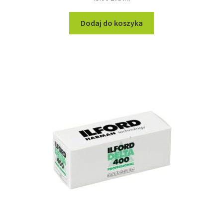
Dodaj do koszyka