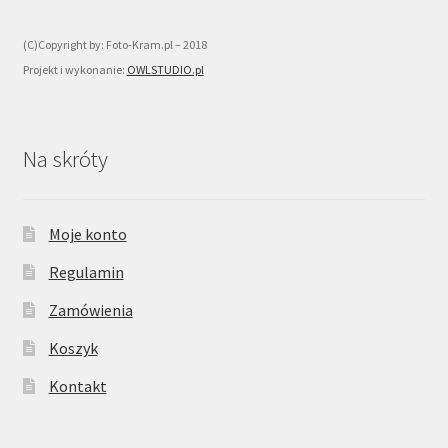
(C)Copyright by: Foto-Kram.pl – 2018
Projekt i wykonanie:
OWLSTUDIO.pl
Na skróty
Moje konto
Regulamin
Zamówienia
Koszyk
Kontakt