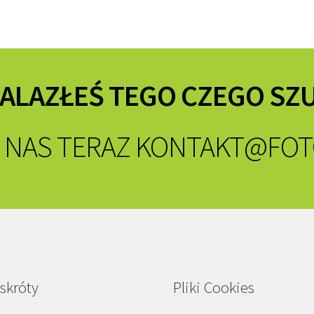
NALAZŁEŚ TEGO CZEGO SZ
 NAS TERAZ
KONTAKT@FOT
skróty
Pliki Cookies