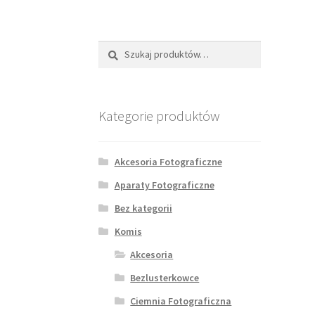
Szukaj:
Szukaj
Kategorie produktów
Akcesoria Fotograficzne
Aparaty Fotograficzne
Bez kategorii
Komis
Akcesoria
Bezlusterkowce
Ciemnia Fotograficzna