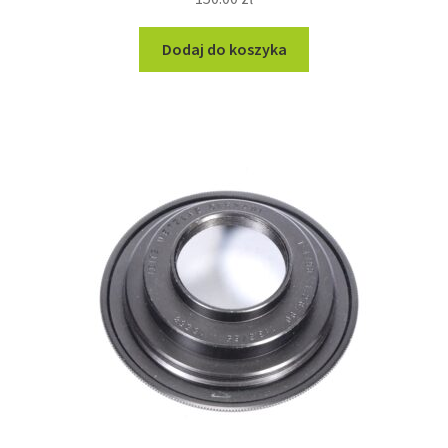
Dodaj do koszyka