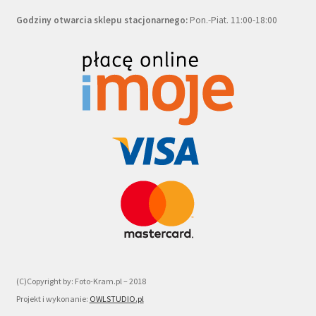
Godziny otwarcia sklepu stacjonarnego:
Pon.-Piat. 11:00-18:00
(C)Copyright by: Foto-Kram.pl – 2018
Projekt i wykonanie:
OWLSTUDIO.pl