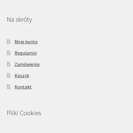
Na skróty
Moje konto
Regulamin
Zamówienia
Koszyk
Kontakt
Pliki Cookies