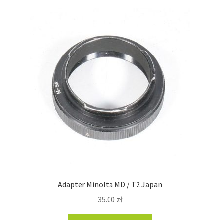
Adapter Minolta MD / T2 Japan
35.00
zł