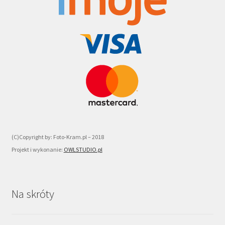
(C)Copyright by: Foto-Kram.pl – 2018
Projekt i wykonanie:
OWLSTUDIO.pl
Na skróty