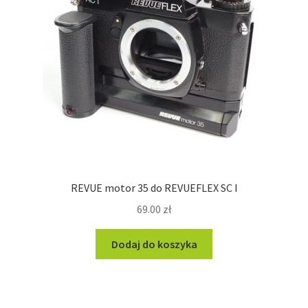
REVUE motor 35 do REVUEFLEX SC I
69.00
zł
Dodaj do koszyka