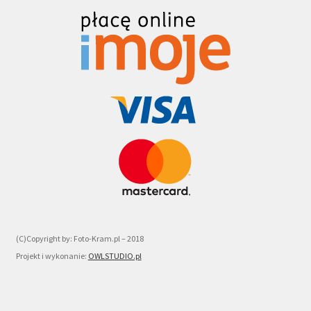
(C)Copyright by: Foto-Kram.pl – 2018
Projekt i wykonanie:
OWLSTUDIO.pl