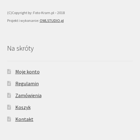
(C)Copyright by: Foto-Kram.pl – 2018
Projekt i wykonanie:
OWLSTUDIO.pl
Na skróty
Moje konto
Regulamin
Zamówienia
Koszyk
Kontakt