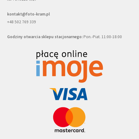
kontakt@foto-kram.pl
+48 502 769 339
Godziny otwarcia sklepu stacjonarnego:
Pon.-Piat. 11:00-18:00