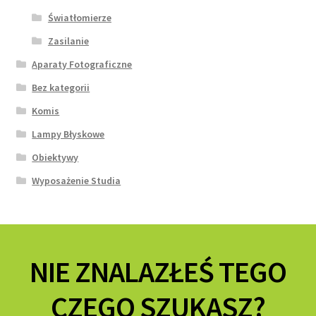
Światłomierze
Zasilanie
Aparaty Fotograficzne
Bez kategorii
Komis
Lampy Błyskowe
Obiektywy
Wyposażenie Studia
NIE ZNALAZŁEŚ TEGO
CZEGO SZUKASZ?