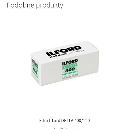
Podobne produkty
Film Ilford DELTA 400/120